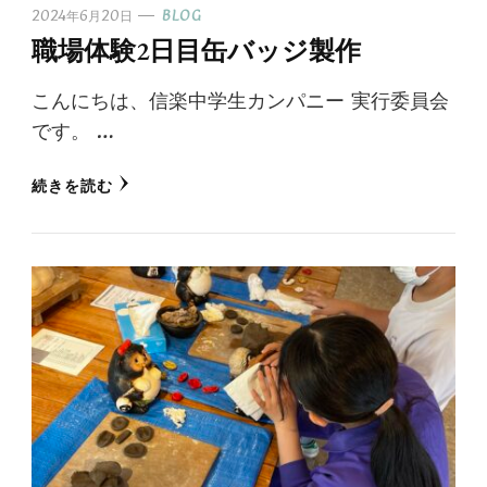
2024年6月20日
BLOG
職場体験2日目缶バッジ製作
こんにちは、信楽中学生カンパニー 実行委員会
です。 …
続きを読む