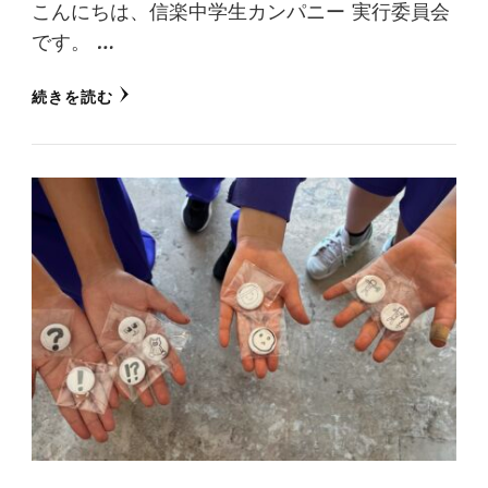
こんにちは、信楽中学生カンパニー 実行委員会
です。 …
続きを読む