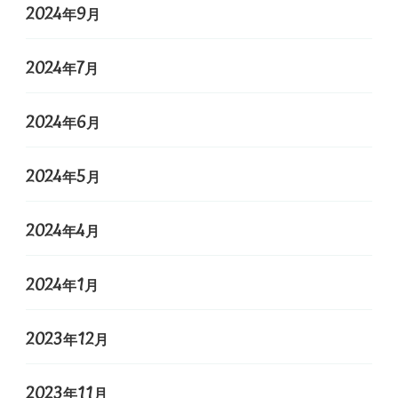
2024年9月
2024年7月
2024年6月
2024年5月
2024年4月
2024年1月
2023年12月
2023年11月