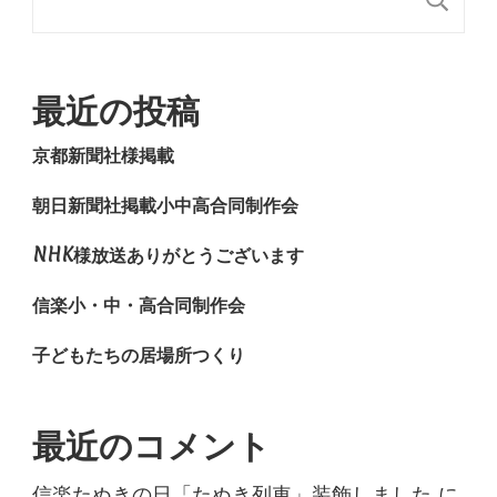
最近の投稿
京都新聞社様掲載
朝日新聞社掲載小中高合同制作会
NHK様放送ありがとうございます
信楽小・中・高合同制作会
子どもたちの居場所つくり
最近のコメント
信楽たぬきの日「たぬき列車」装飾しました
に