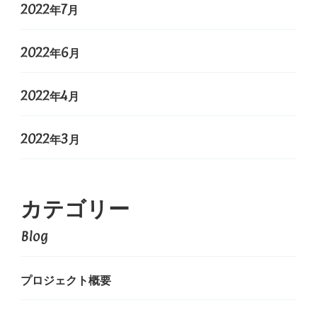
2022年7月
2022年6月
2022年4月
2022年3月
カテゴリー
Blog
プロジェクト概要