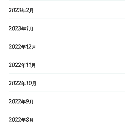
2023年2月
2023年1月
2022年12月
2022年11月
2022年10月
2022年9月
2022年8月