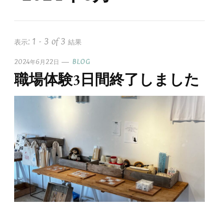
表示: 1 - 3 of 3 結果
2024年6月22日
BLOG
職場体験3日間終了しました