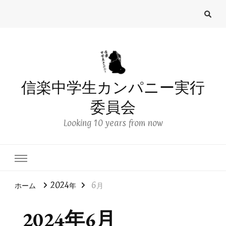
信楽中学生カンパニー実行
委員会
Looking 10 years from now
ホーム
2024年
6月
2024年6月