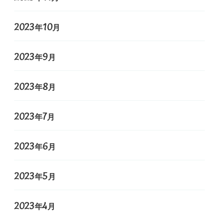
2023年10月
2023年9月
2023年8月
2023年7月
2023年6月
2023年5月
2023年4月