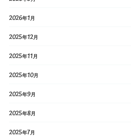
2026年1月
2025年12月
2025年11月
2025年10月
2025年9月
2025年8月
2025年7月