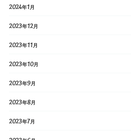
2024年1月
2023年12月
2023年11月
2023年10月
2023年9月
2023年8月
2023年7月