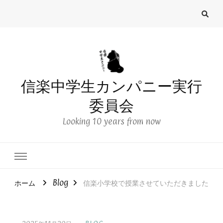
信楽中学生カンパニー実行
委員会
Looking 10 years from now
ホーム
Blog
信楽小学校で授業させていただきました