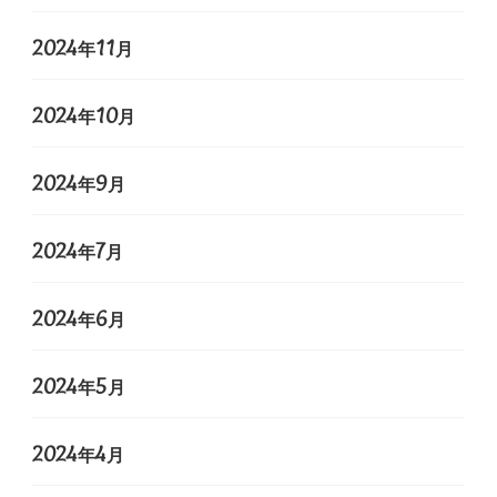
2024年11月
2024年10月
2024年9月
2024年7月
2024年6月
2024年5月
2024年4月