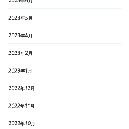
2023年6月
2023年5月
2023年4月
2023年2月
2023年1月
2022年12月
2022年11月
2022年10月