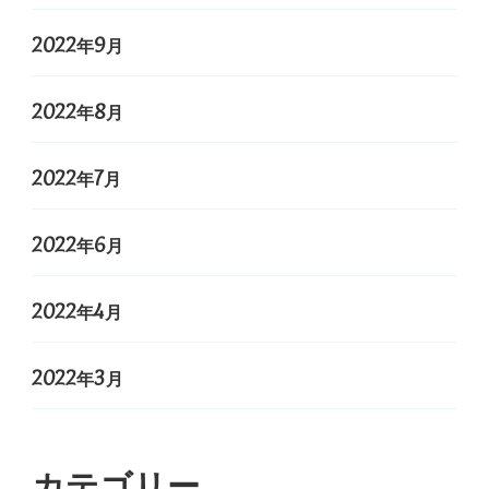
2022年9月
2022年8月
2022年7月
2022年6月
2022年4月
2022年3月
カテゴリー