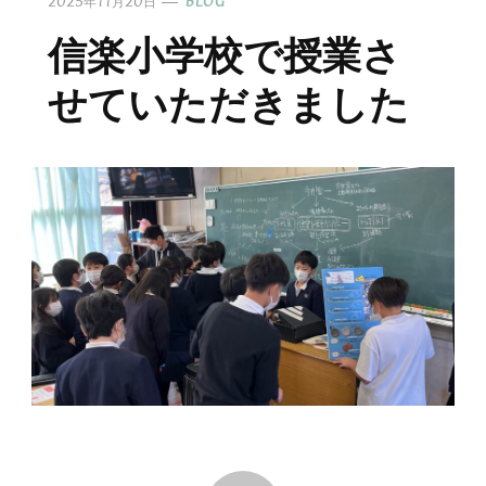
2025年11月20日
BLOG
信楽小学校で授業さ
せていただきました