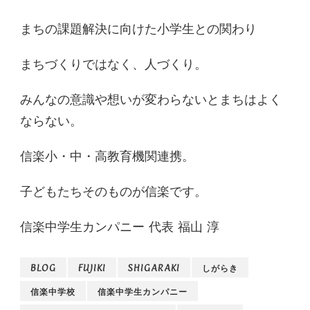
まちの課題解決に向けた小学生との関わり
まちづくりではなく、人づくり。
みんなの意識や想いが変わらないとまちはよく
ならない。
信楽小・中・高教育機関連携。
子どもたちそのものが信楽です。
信楽中学生カンパニー 代表 福山 淳
BLOG
FUJIKI
SHIGARAKI
しがらき
信楽中学校
信楽中学生カンパニー