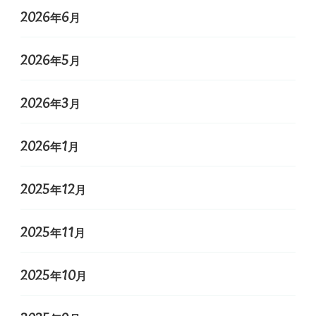
2026年6月
2026年5月
2026年3月
2026年1月
2025年12月
2025年11月
2025年10月