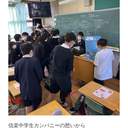
信楽中学生カンパニーの想いから