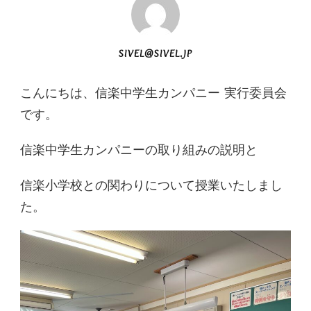
SIVEL@SIVEL.JP
こんにちは、信楽中学生カンパニー 実行委員会
です。
信楽中学生カンパニーの取り組みの説明と
信楽小学校との関わりについて授業いたしまし
た。