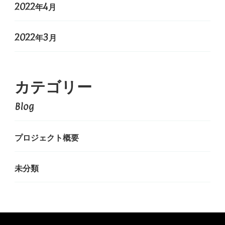
2022年4月
2022年3月
カテゴリー
Blog
プロジェクト概要
未分類