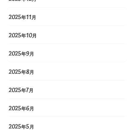
2025年11月
2025年10月
2025年9月
2025年8月
2025年7月
2025年6月
2025年5月