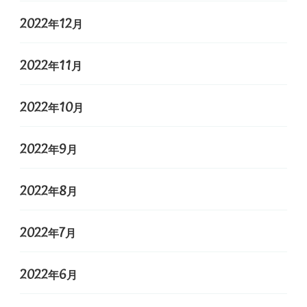
2022年12月
2022年11月
2022年10月
2022年9月
2022年8月
2022年7月
2022年6月