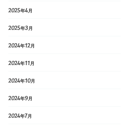
2025年4月
2025年3月
2024年12月
2024年11月
2024年10月
2024年9月
2024年7月