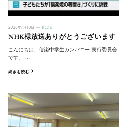
2026年7月10日
BLOG
NHK様放送ありがとうございます
こんにちは、信楽中学生カンパニー 実行委員会
です。 …
続きを読む