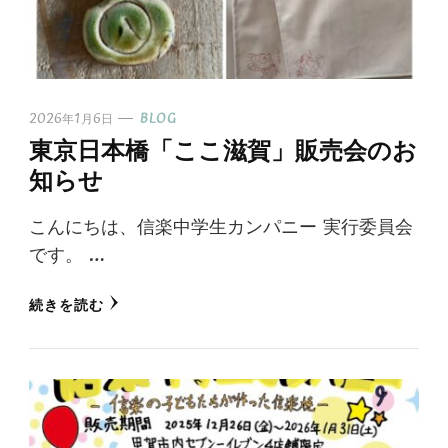
2026年1月6日
BLOG
東京日本橋「ここ滋賀」販売会のお
知らせ
こんにちは、信楽中学生カンパニー 実行委員会
です。 …
続きを読む