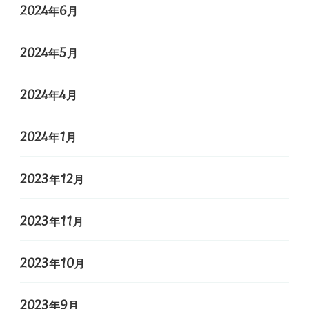
2024年6月
2024年5月
2024年4月
2024年1月
2023年12月
2023年11月
2023年10月
2023年9月