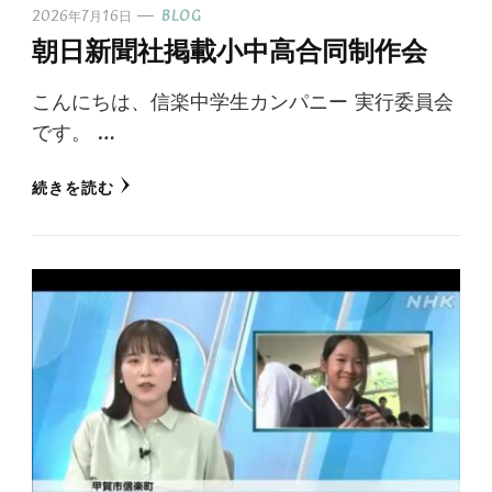
2026年7月16日
BLOG
朝日新聞社掲載小中高合同制作会
こんにちは、信楽中学生カンパニー 実行委員会
です。 …
続きを読む