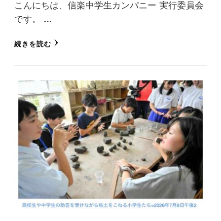
こんにちは、信楽中学生カンパニー 実行委員会
です。 …
続きを読む