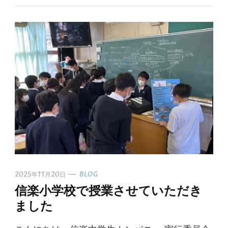
2025年11月20日
BLOG
信楽小学校で授業させていただき
ました