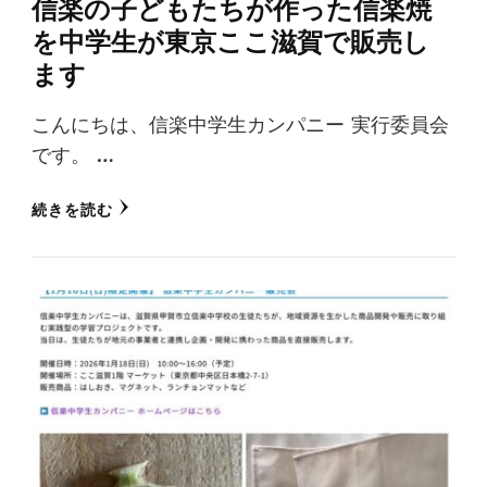
信楽の子どもたちが作った信楽焼
を中学生が東京ここ滋賀で販売し
ます
こんにちは、信楽中学生カンパニー 実行委員会
です。 …
続きを読む