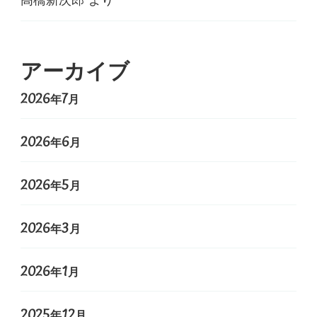
アーカイブ
2026年7月
2026年6月
2026年5月
2026年3月
2026年1月
2025年12月