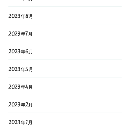
2023年8月
2023年7月
2023年6月
2023年5月
2023年4月
2023年2月
2023年1月