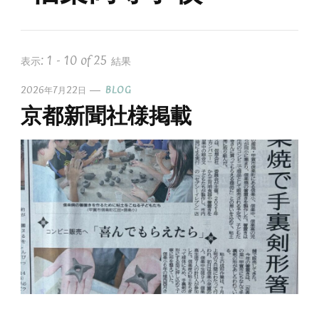
表示: 1 - 10 of 25 結果
2026年7月22日
BLOG
京都新聞社様掲載