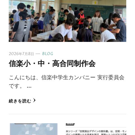
2026年7月8日
BLOG
信楽小・中・高合同制作会
こんにちは、信楽中学生カンパニー 実行委員会
です。 …
続きを読む