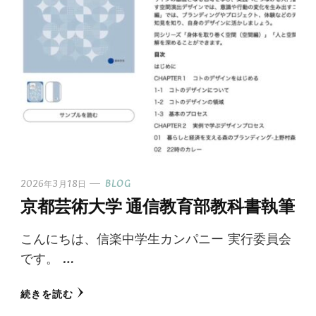
2026年3月18日
BLOG
京都芸術大学 通信教育部教科書執筆
こんにちは、信楽中学生カンパニー 実行委員会
です。 …
続きを読む