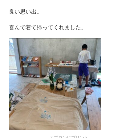
良い思い出。
喜んで着て帰ってくれました。
エプロンにプリント