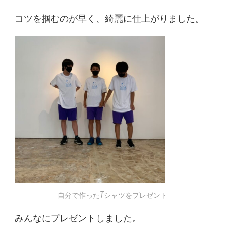
コツを掴むのが早く、綺麗に仕上がりました。
自分で作ったTシャツをプレゼント
みんなにプレゼントしました。