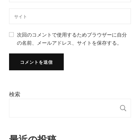
次回のコメントで使用するためブラウザーに自分
の名前、メールアドレス、サイトを保存する。
検索
検
最近の投稿