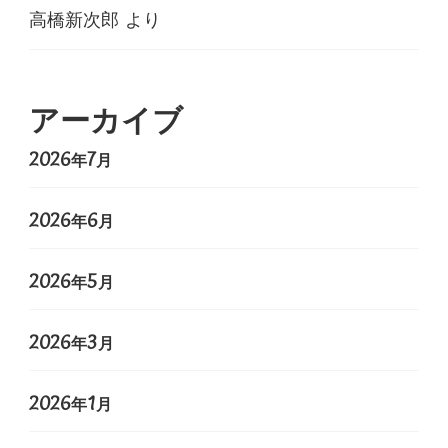
高橋新次郎
より
アーカイブ
2026年7月
2026年6月
2026年5月
2026年3月
2026年1月