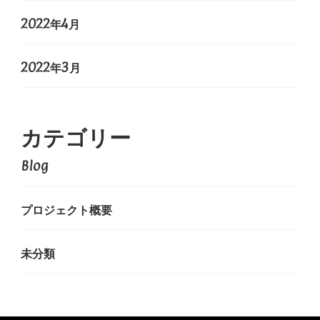
2022年4月
2022年3月
カテゴリー
Blog
プロジェクト概要
未分類