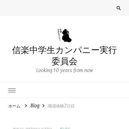
信楽中学生カンパニー実行
委員会
Looking 10 years from now
ホーム
Blog
職場体験2日目