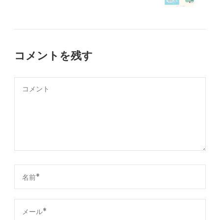
コメントを残す