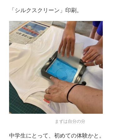
「シルクスクリーン」印刷。
まずは自分の分
中学生にとって、初めての体験かと。