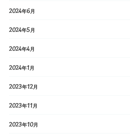
2024年6月
2024年5月
2024年4月
2024年1月
2023年12月
2023年11月
2023年10月