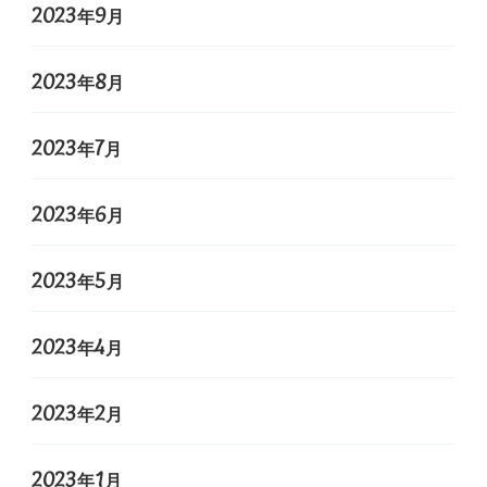
2023年9月
2023年8月
2023年7月
2023年6月
2023年5月
2023年4月
2023年2月
2023年1月