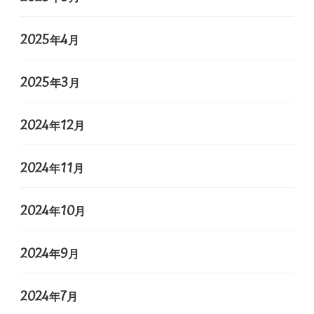
2025年4月
2025年3月
2024年12月
2024年11月
2024年10月
2024年9月
2024年7月