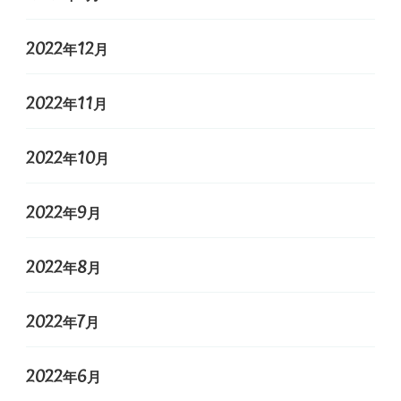
2022年12月
2022年11月
2022年10月
2022年9月
2022年8月
2022年7月
2022年6月