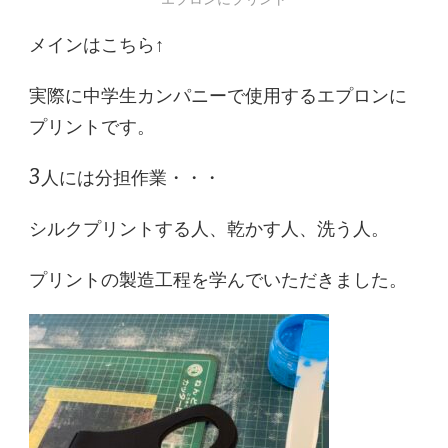
メインはこちら↑
実際に中学生カンパニーで使用するエプロンに
プリントです。
3人には分担作業・・・
シルクプリントする人、乾かす人、洗う人。
プリントの製造工程を学んでいただきました。