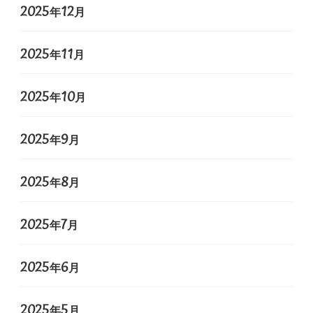
2025年12月
2025年11月
2025年10月
2025年9月
2025年8月
2025年7月
2025年6月
2025年5月