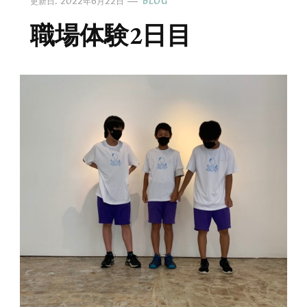
更新日:
2022年6月22日
BLOG
職場体験2日目