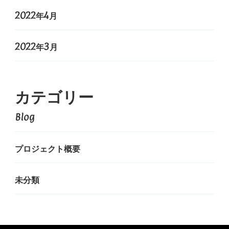
2022年4月
2022年3月
カテゴリー
Blog
プロジェクト概要
未分類