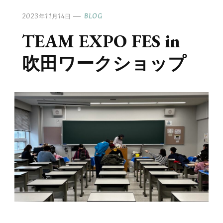
2023年11月14日
BLOG
TEAM EXPO FES in
吹田ワークショップ