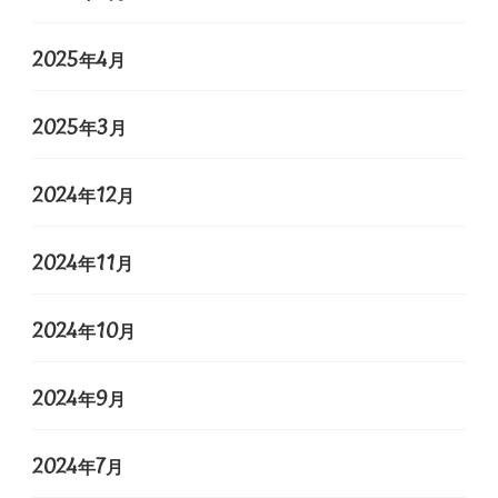
2025年4月
2025年3月
2024年12月
2024年11月
2024年10月
2024年9月
2024年7月