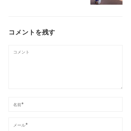
コメントを残す