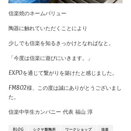
信楽焼のネームバリュー
陶器に触れていただくことにより
少しでも信楽を知るきっかけとなればなと。
「今度は信楽に遊びにいきます。」
EXPOを通じて繋がりを築けたと感じました。
FM802様、この度は誠にありがとうございまし
た。
信楽中学生カンパニー 代表 福山 淳
BLOG
シクヤ製陶所
ワークショップ
信楽