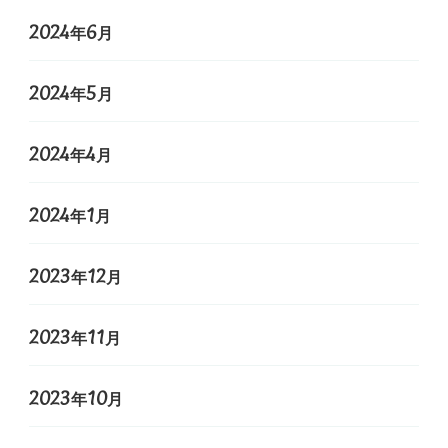
2024年6月
2024年5月
2024年4月
2024年1月
2023年12月
2023年11月
2023年10月