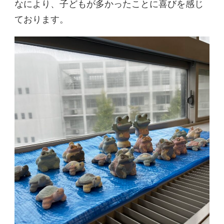
なにより、子どもが多かったことに喜びを感じ
ております。