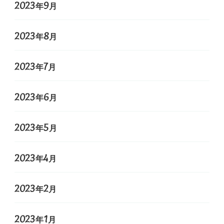
2023年9月
2023年8月
2023年7月
2023年6月
2023年5月
2023年4月
2023年2月
2023年1月