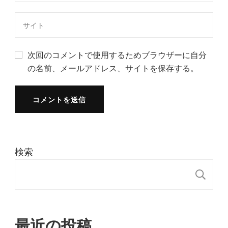
次回のコメントで使用するためブラウザーに自分
の名前、メールアドレス、サイトを保存する。
検索
検
最近の投稿