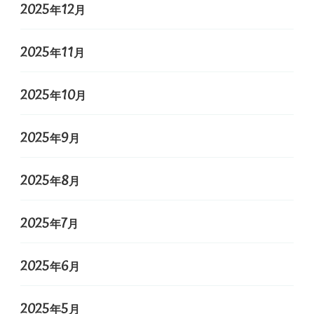
2025年12月
2025年11月
2025年10月
2025年9月
2025年8月
2025年7月
2025年6月
2025年5月