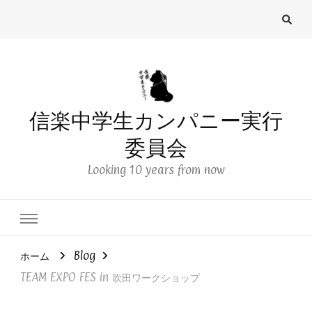
信楽中学生カンパニー実行
委員会
Looking 10 years from now
ホーム
Blog
TEAM EXPO FES in 吹田ワークショップ