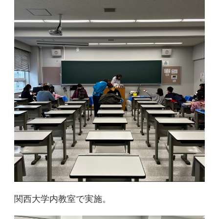
関西大学内教室で実施。