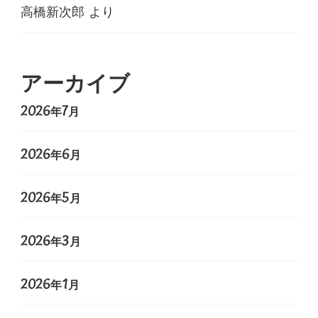
高橋新次郎
より
アーカイブ
2026年7月
2026年6月
2026年5月
2026年3月
2026年1月