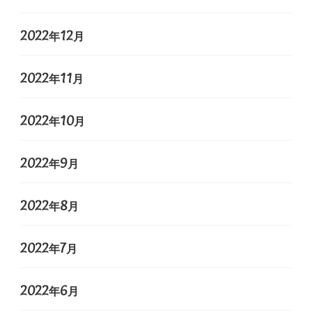
2022年12月
2022年11月
2022年10月
2022年9月
2022年8月
2022年7月
2022年6月