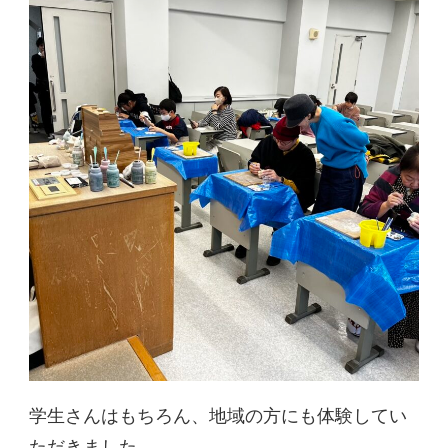
学生さんはもちろん、地域の方にも体験してい
ただきました。