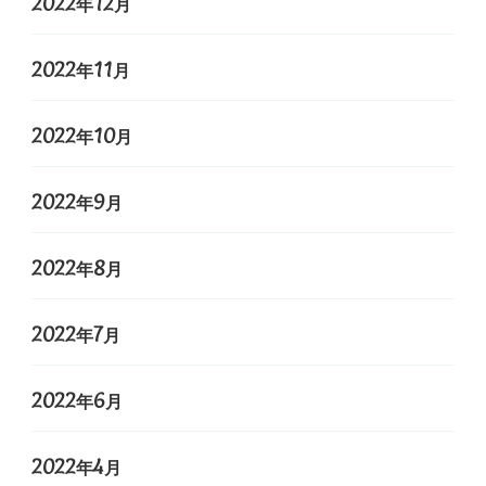
2022年12月
2022年11月
2022年10月
2022年9月
2022年8月
2022年7月
2022年6月
2022年4月