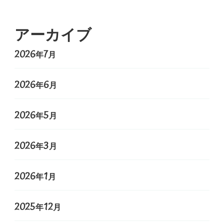
アーカイブ
2026年7月
2026年6月
2026年5月
2026年3月
2026年1月
2025年12月