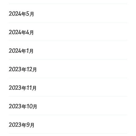
2024年5月
2024年4月
2024年1月
2023年12月
2023年11月
2023年10月
2023年9月