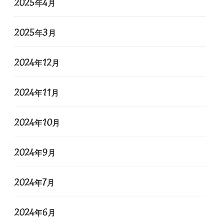
2025年4月
2025年3月
2024年12月
2024年11月
2024年10月
2024年9月
2024年7月
2024年6月