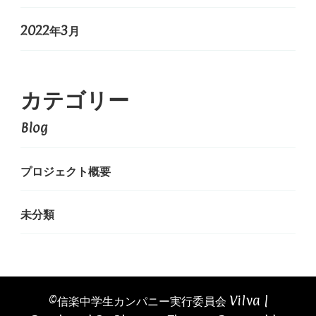
2022年3月
カテゴリー
Blog
プロジェクト概要
未分類
©️信楽中学生カンパニー実行委員会
Vilva |