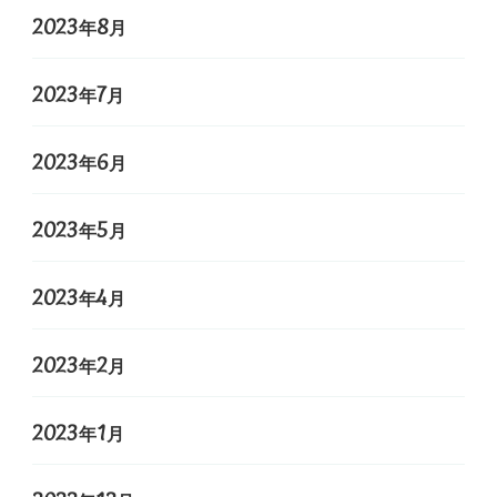
2023年8月
2023年7月
2023年6月
2023年5月
2023年4月
2023年2月
2023年1月