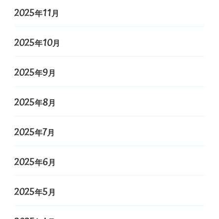
2025年11月
2025年10月
2025年9月
2025年8月
2025年7月
2025年6月
2025年5月