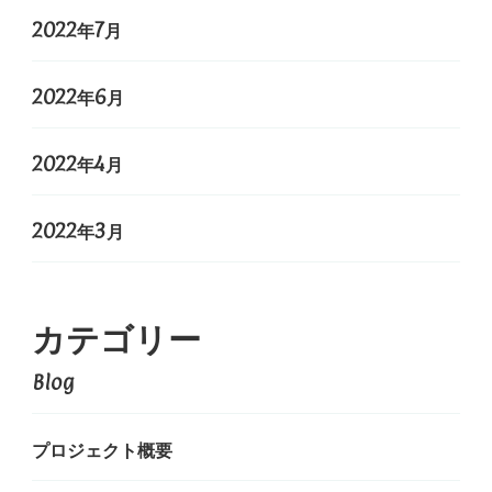
2022年7月
2022年6月
2022年4月
2022年3月
カテゴリー
Blog
プロジェクト概要