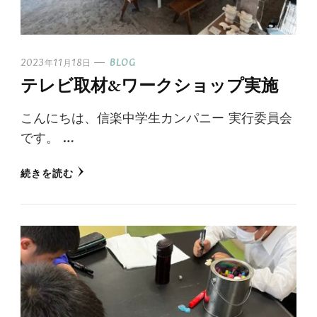
2023年11月18日
BLOG
テレビ取材&ワークショップ実施
こんにちは、信楽中学生カンパニー 実行委員会
です。 …
続きを読む