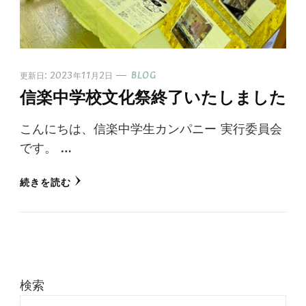
更新日:
2023年11月2日
BLOG
信楽中学校文化祭終了いたしました
こんにちは、信楽中学生カンパニー 実行委員会
です。 …
続きを読む
検索