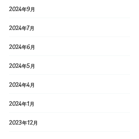
2024年9月
2024年7月
2024年6月
2024年5月
2024年4月
2024年1月
2023年12月