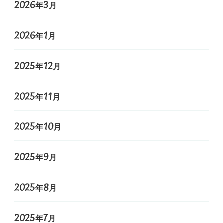
2026年3月
2026年1月
2025年12月
2025年11月
2025年10月
2025年9月
2025年8月
2025年7月