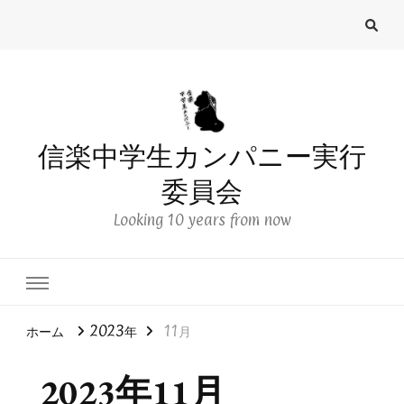
信楽中学生カンパニー実行
委員会
Looking 10 years from now
ホーム
2023年
11月
2023年11月