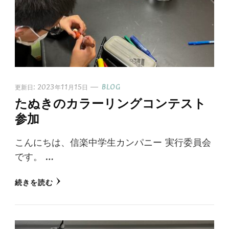
更新日:
2023年11月15日
BLOG
たぬきのカラーリングコンテスト
参加
こんにちは、信楽中学生カンパニー 実行委員会
です。 …
続きを読む