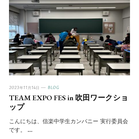
2023年11月14日
BLOG
TEAM EXPO FES in 吹田ワークショ
ップ
こんにちは、信楽中学生カンパニー 実行委員会
です。 …