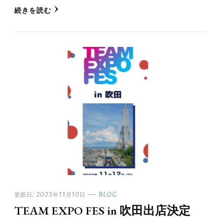
続きを読む
更新日:
2023年11月10日
BLOG
TEAM EXPO FES in 吹田出店決定