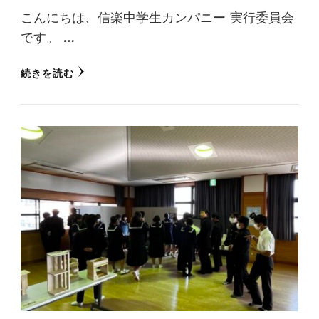
こんにちは、信楽中学生カンパニー 実行委員会
です。 …
続きを読む