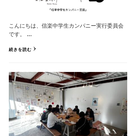
こんにちは、信楽中学生カンパニー実行委員会
です。 …
続きを読む