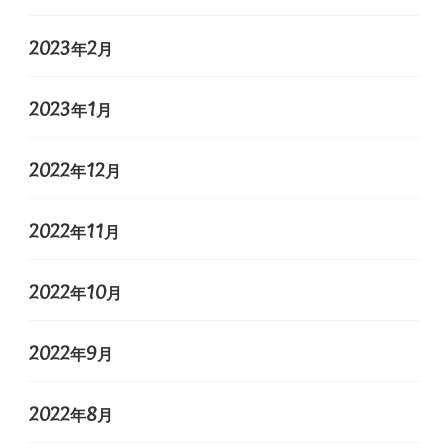
2023年2月
2023年1月
2022年12月
2022年11月
2022年10月
2022年9月
2022年8月