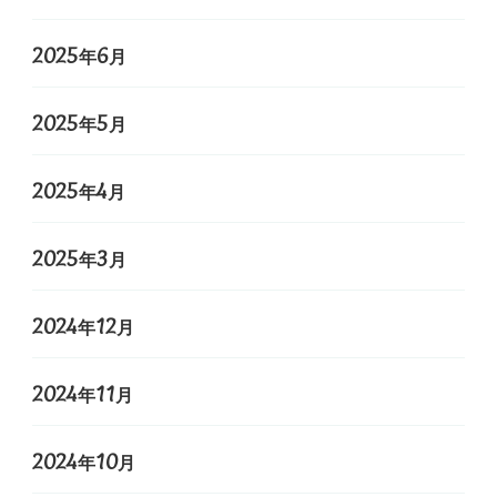
2025年6月
2025年5月
2025年4月
2025年3月
2024年12月
2024年11月
2024年10月