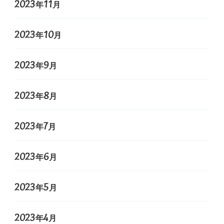
2023年11月
2023年10月
2023年9月
2023年8月
2023年7月
2023年6月
2023年5月
2023年4月