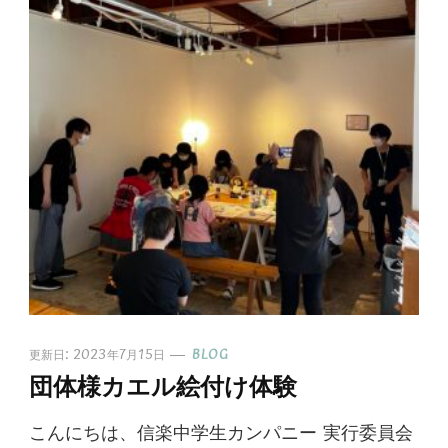
更新日:
2023年7月15日
BLOG
団体様カエル絵付け体験
こんにちは、信楽中学生カンパニー 実行委員会