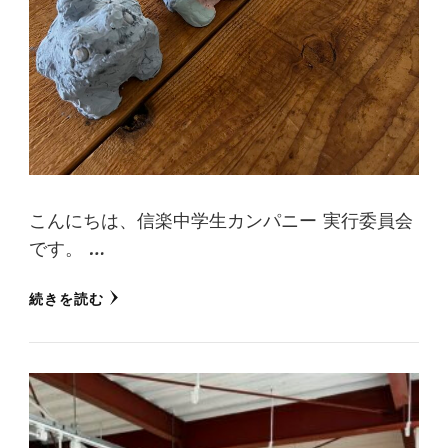
こんにちは、信楽中学生カンパニー 実行委員会
です。 …
続きを読む