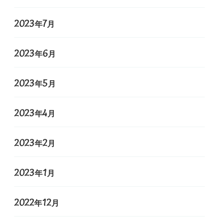
2023年7月
2023年6月
2023年5月
2023年4月
2023年2月
2023年1月
2022年12月