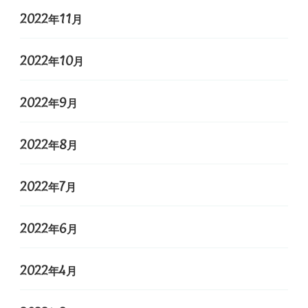
2022年11月
2022年10月
2022年9月
2022年8月
2022年7月
2022年6月
2022年4月