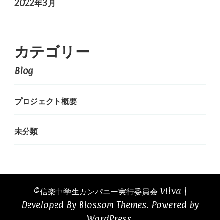
2022年3月
カテゴリー
Blog
プロジェクト概要
未分類
©️信楽中学生カンパニー実行委員会
Vilva |
Developed By
Blossom Themes
. Powered by
WordPress
.