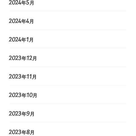
2024年5月
2024年4月
2024年1月
2023年12月
2023年11月
2023年10月
2023年9月
2023年8月