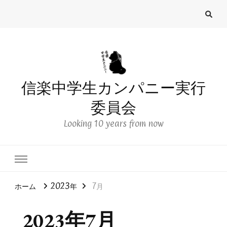
信楽中学生カンパニー実行
委員会
Looking 10 years from now
ホーム
2023年
7月
2023年7月