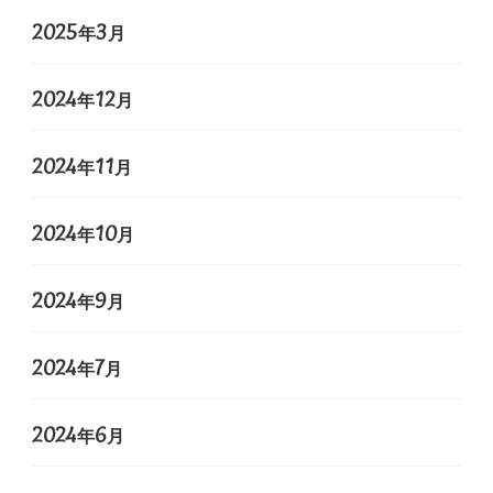
2025年3月
2024年12月
2024年11月
2024年10月
2024年9月
2024年7月
2024年6月