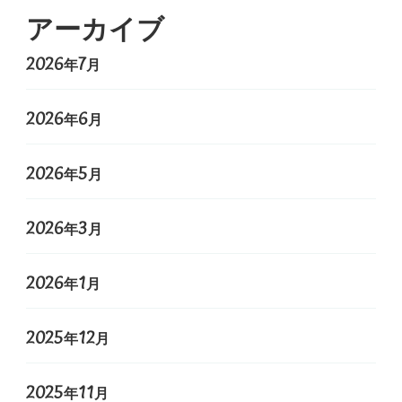
アーカイブ
2026年7月
2026年6月
2026年5月
2026年3月
2026年1月
2025年12月
2025年11月