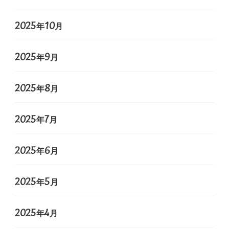
2025年10月
2025年9月
2025年8月
2025年7月
2025年6月
2025年5月
2025年4月