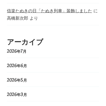
信楽たぬきの日「たぬき列車」装飾しました
に
高橋新次郎
より
アーカイブ
2026年7月
2026年6月
2026年5月
2026年3月