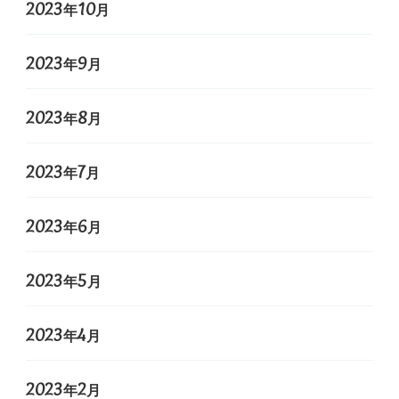
2023年10月
2023年9月
2023年8月
2023年7月
2023年6月
2023年5月
2023年4月
2023年2月