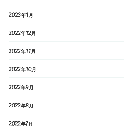
2023年1月
2022年12月
2022年11月
2022年10月
2022年9月
2022年8月
2022年7月