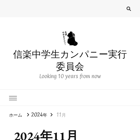
信楽中学生カンパニー実行
委員会
Looking 10 years from now
ホーム
2024年
11月
2024年11月