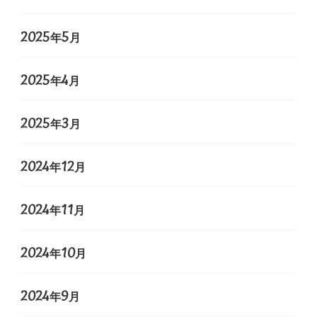
2025年5月
2025年4月
2025年3月
2024年12月
2024年11月
2024年10月
2024年9月