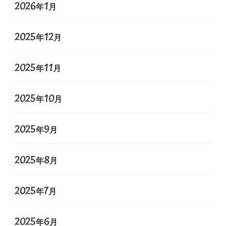
2026年1月
2025年12月
2025年11月
2025年10月
2025年9月
2025年8月
2025年7月
2025年6月