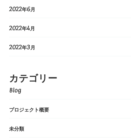
2022年6月
2022年4月
2022年3月
カテゴリー
Blog
プロジェクト概要
未分類