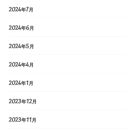
2024年7月
2024年6月
2024年5月
2024年4月
2024年1月
2023年12月
2023年11月