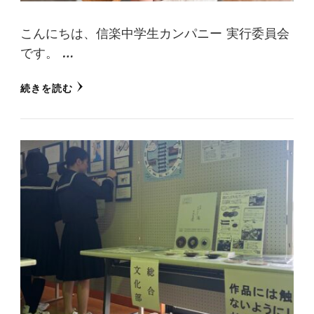
こんにちは、信楽中学生カンパニー 実行委員会
です。 …
続きを読む