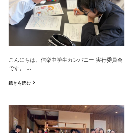
こんにちは、信楽中学生カンパニー 実行委員会
です。 …
続きを読む