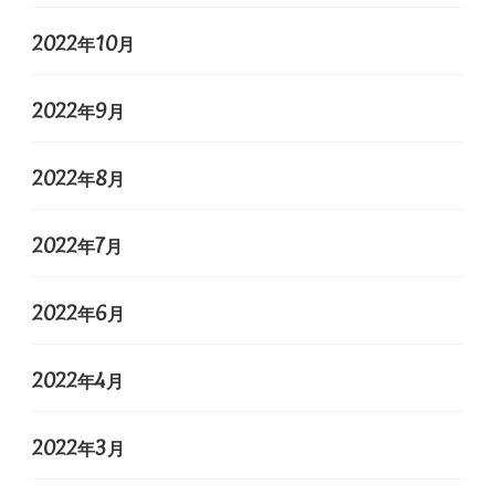
2022年10月
2022年9月
2022年8月
2022年7月
2022年6月
2022年4月
2022年3月