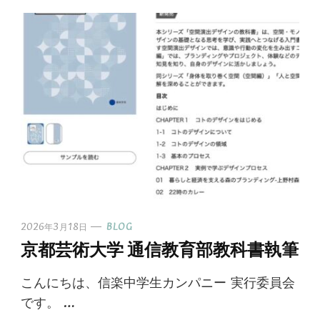
2026年3月18日
BLOG
京都芸術大学 通信教育部教科書執筆
こんにちは、信楽中学生カンパニー 実行委員会
です。 …