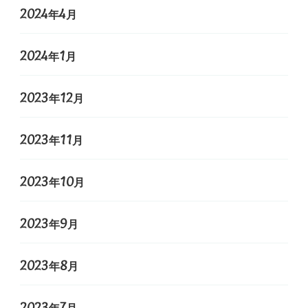
2024年4月
2024年1月
2023年12月
2023年11月
2023年10月
2023年9月
2023年8月
2023年7月