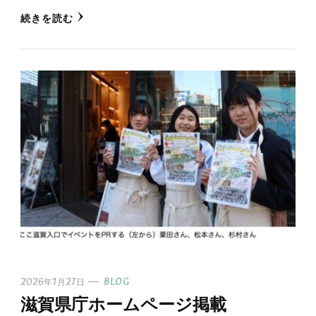
続きを読む
2026年1月27日
BLOG
滋賀県庁ホームページ掲載