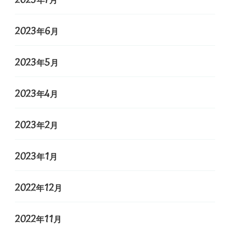
2023年6月
2023年5月
2023年4月
2023年2月
2023年1月
2022年12月
2022年11月