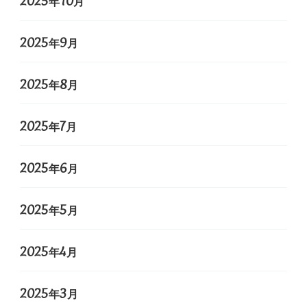
2025年10月
2025年9月
2025年8月
2025年7月
2025年6月
2025年5月
2025年4月
2025年3月