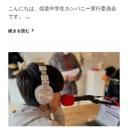
こんにちは、信楽中学生カンパニー実行委員会
です。 …
続きを読む