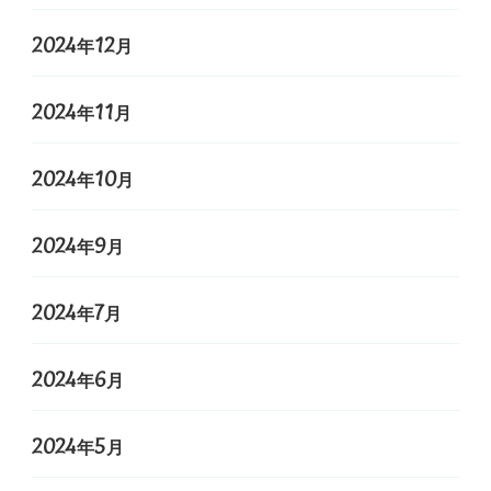
2024年12月
2024年11月
2024年10月
2024年9月
2024年7月
2024年6月
2024年5月