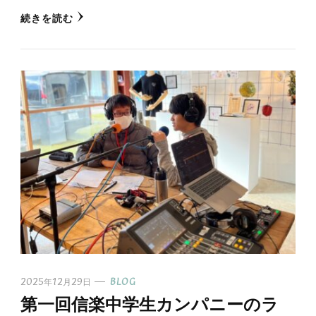
続きを読む
2025年12月29日
BLOG
第一回信楽中学生カンパニーのラ