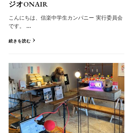
ジオONAIR
こんにちは、信楽中学生カンパニー 実行委員会
です。 …
続きを読む