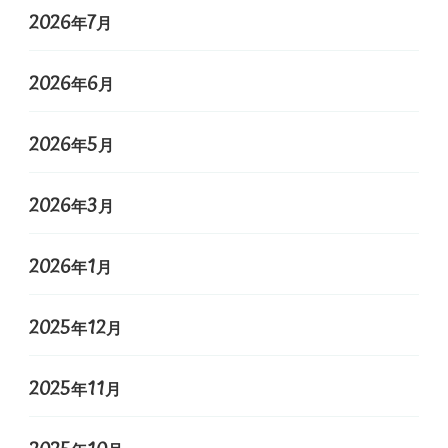
2026年7月
2026年6月
2026年5月
2026年3月
2026年1月
2025年12月
2025年11月