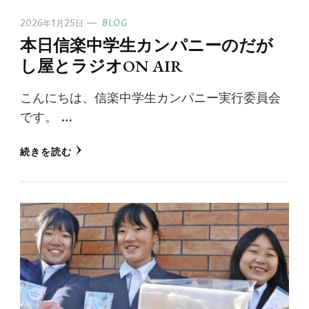
2026年1月25日
BLOG
本日信楽中学生カンパニーのだが
し屋とラジオON AIR
こんにちは、信楽中学生カンパニー実行委員会
です。 …
続きを読む