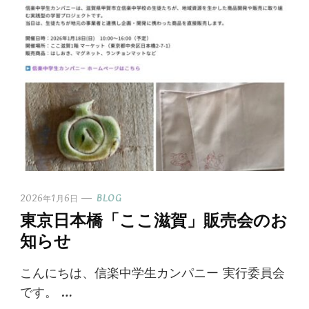
2026年1月6日
BLOG
東京日本橋「ここ滋賀」販売会のお
知らせ
こんにちは、信楽中学生カンパニー 実行委員会
です。 …