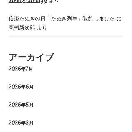
信楽たぬきの日「たぬき列車」装飾しました
に
高橋新次郎
より
アーカイブ
2026年7月
2026年6月
2026年5月
2026年3月