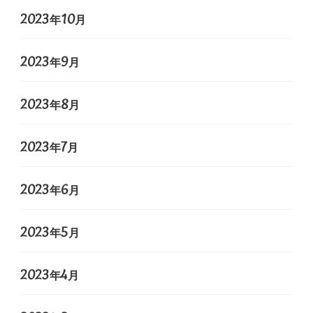
2023年10月
2023年9月
2023年8月
2023年7月
2023年6月
2023年5月
2023年4月