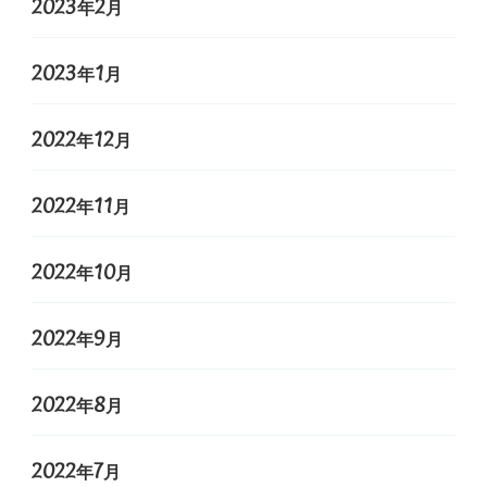
2023年2月
2023年1月
2022年12月
2022年11月
2022年10月
2022年9月
2022年8月
2022年7月