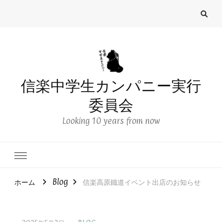
信楽中学生カンパニー実行
委員会
Looking 10 years from now
ホーム
Blog
信楽高原鐵道イベント出店のお知らせ