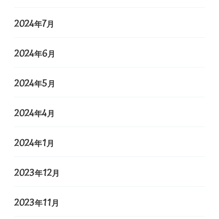
2024年7月
2024年6月
2024年5月
2024年4月
2024年1月
2023年12月
2023年11月