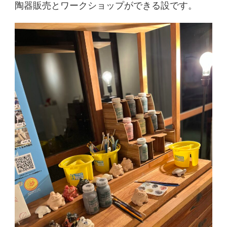
陶器販売とワークショップができる設です。