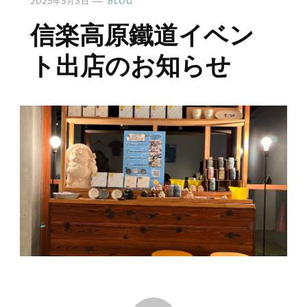
2025年5月3日
BLOG
信楽高原鐵道イベン
ト出店のお知らせ