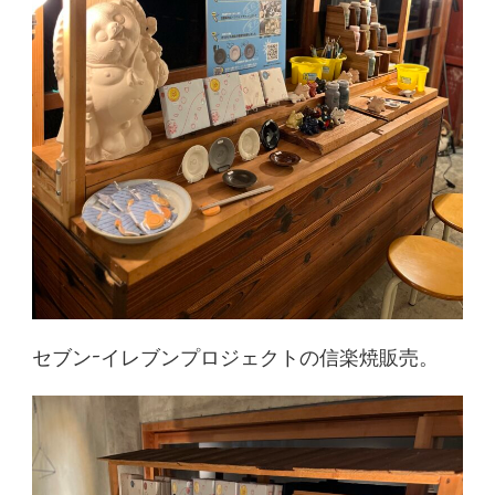
セブン-イレブンプロジェクトの信楽焼販売。