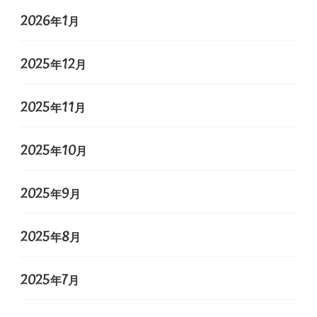
2026年1月
2025年12月
2025年11月
2025年10月
2025年9月
2025年8月
2025年7月