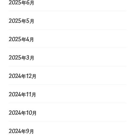
2025年6月
2025年5月
2025年4月
2025年3月
2024年12月
2024年11月
2024年10月
2024年9月