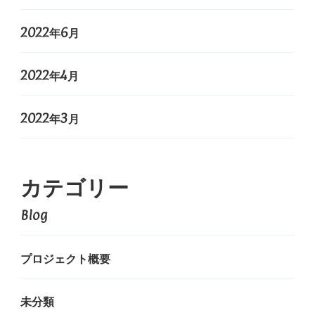
2022年6月
2022年4月
2022年3月
カテゴリー
Blog
プロジェクト概要
未分類