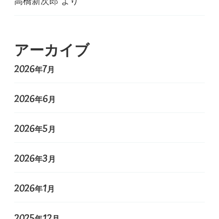
アーカイブ
2026年7月
2026年6月
2026年5月
2026年3月
2026年1月
2025年12月