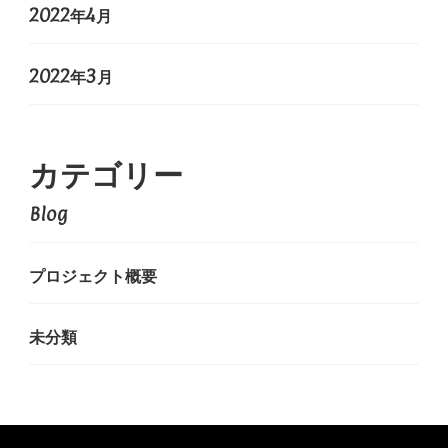
2022年4月
2022年3月
カテゴリー
Blog
プロジェクト概要
未分類