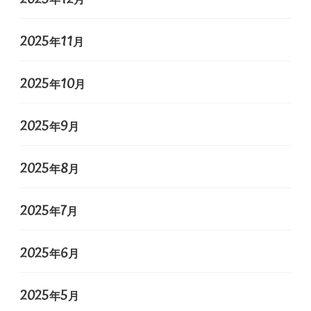
2025年11月
2025年10月
2025年9月
2025年8月
2025年7月
2025年6月
2025年5月