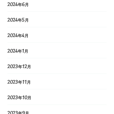
2024年6月
2024年5月
2024年4月
2024年1月
2023年12月
2023年11月
2023年10月
2023年9月