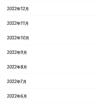
2022年12月
2022年11月
2022年10月
2022年9月
2022年8月
2022年7月
2022年6月