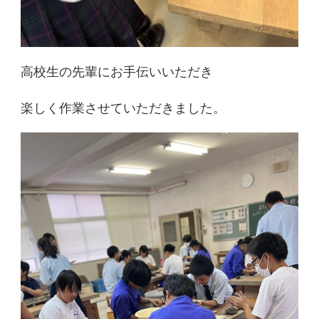
高校生の先輩にお手伝いいただき
楽しく作業させていただきました。