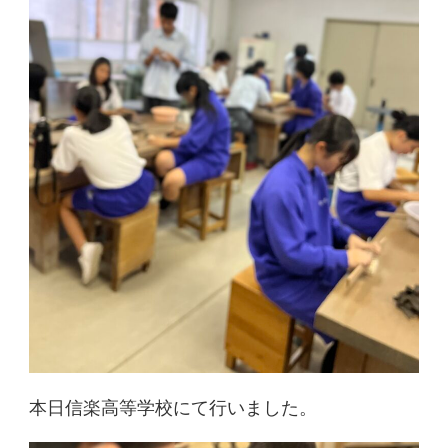
本日信楽高等学校にて行いました。