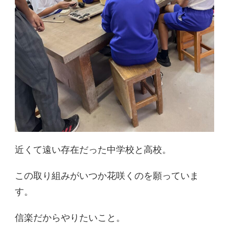
近くて遠い存在だった中学校と高校。
この取り組みがいつか花咲くのを願っていま
す。
信楽だからやりたいこと。