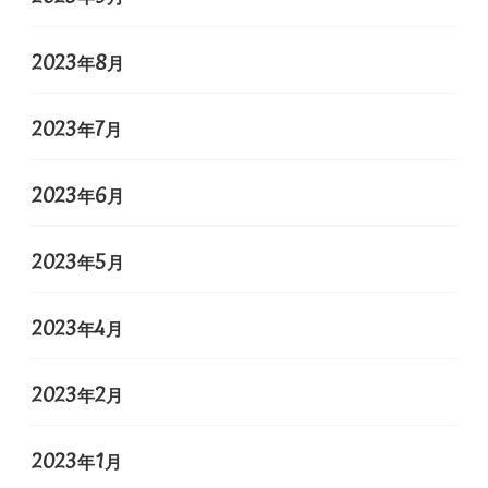
2023年8月
2023年7月
2023年6月
2023年5月
2023年4月
2023年2月
2023年1月