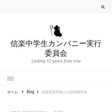
信楽中学生カンパニー実行
委員会
Looking 10 years from now
ホーム
Blog
信楽高等学校との合同製作会