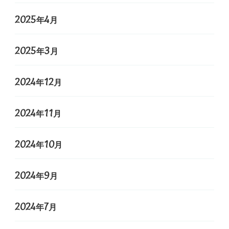
2025年4月
2025年3月
2024年12月
2024年11月
2024年10月
2024年9月
2024年7月