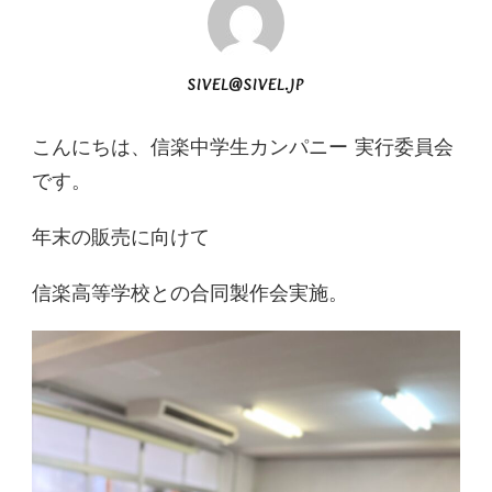
SIVEL@SIVEL.JP
こんにちは、信楽中学生カンパニー 実行委員会
です。
年末の販売に向けて
信楽高等学校との合同製作会実施。